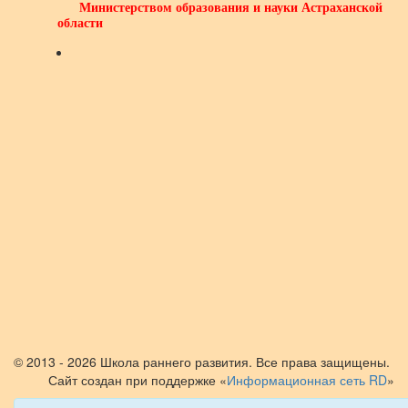
Министерством образования
и науки
Астраханской
области
© 2013 - 2026 Школа раннего развития. Все права защищены.
Сайт создан при поддержке «
Информационная сеть RD
»