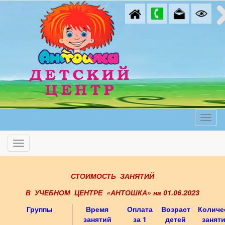
СТОИМОСТЬ ЗАНЯТИЙ
В УЧЕБНОМ ЦЕНТРЕ «АНТОШКА» на 01.06.2023
Группы
Время
Оплата
Возраст
Количе
занятий
за 1
детей
заняти